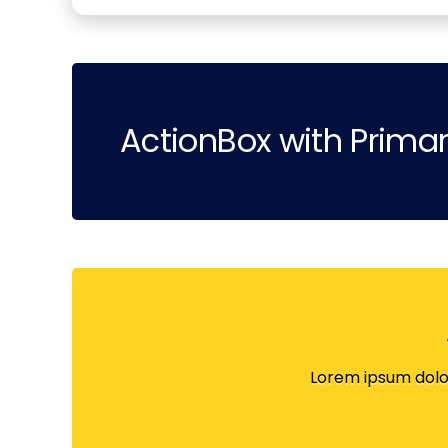
ActionBox with Prima
Lorem ipsum dolor 