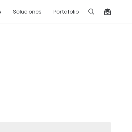
s
Soluciones
Portafolio