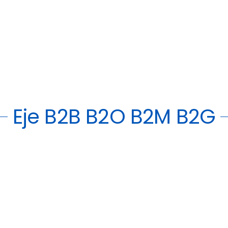
Eje B2B B2O B2M B2G