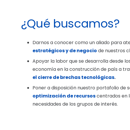
¿Qué buscamos?
Darnos a conocer como un aliado para at
estratégicos y de negocio
de nuestros cl
Apoyar la labor que se desarrolla desde los
economía en la construcción de país a tr
el cierre de brechas tecnológicas
.
Poner a disposición nuestro portafolio de s
optimización de recursos
centrados en l
necesidades de los grupos de interés.