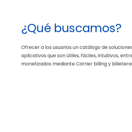
¿Qué buscamos?
Ofrecer a los usuarios un catálogo de solucion
aplicativos que son útiles, fáciles, intuitivos, ent
monetizados mediante Carrier billing y billetera