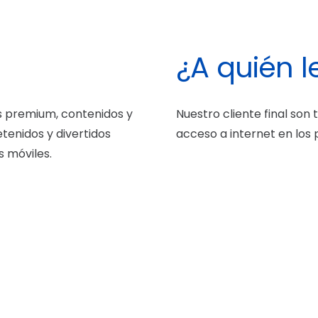
¿A quién 
es premium, contenidos y
Nuestro cliente final son 
retenidos y divertidos
acceso a internet en los
s móviles.