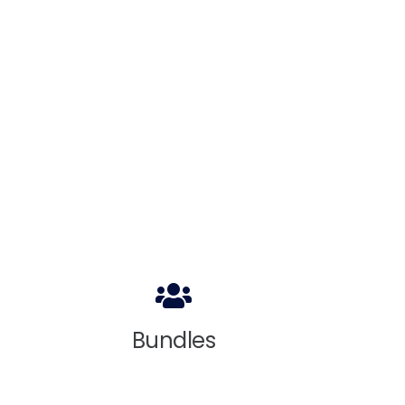
Bundles