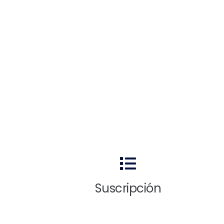
Suscripción