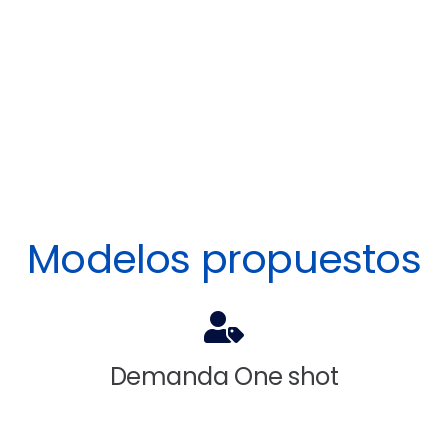
Modelos propuestos
Demanda One shot