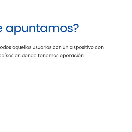
le apuntamos?
todos aquellos usuarios con un dispositivo con
 países en donde tenemos operación.