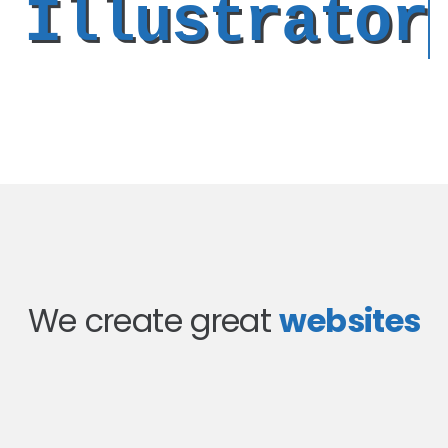
Illustrator
We create great
websites