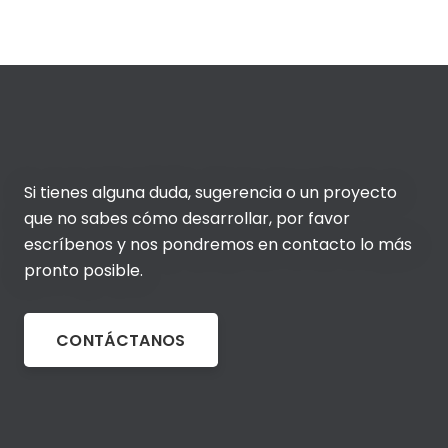
Si tienes alguna duda, sugerencia o un proyecto
que no sabes cómo desarrollar, por favor
escríbenos y nos pondremos en contacto lo más
pronto posible.
CONTÁCTANOS