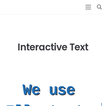
Interactive Text
We use