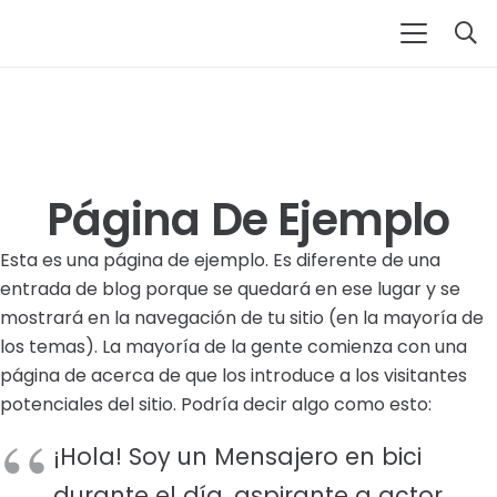
Página De Ejemplo
Esta es una página de ejemplo. Es diferente de una
entrada de blog porque se quedará en ese lugar y se
mostrará en la navegación de tu sitio (en la mayoría de
los temas). La mayoría de la gente comienza con una
página de acerca de que los introduce a los visitantes
potenciales del sitio. Podría decir algo como esto:
¡Hola! Soy un Mensajero en bici
durante el día, aspirante a actor