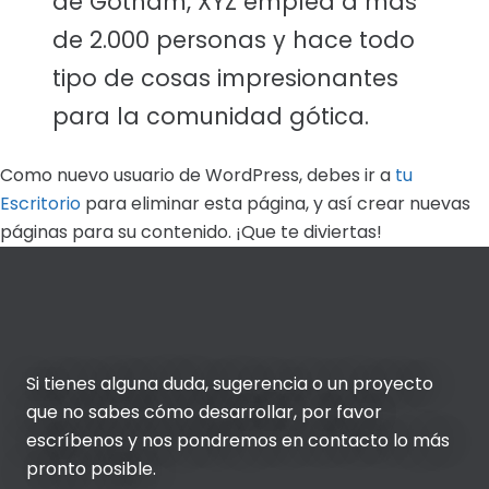
de Gotham, XYZ emplea a más
de 2.000 personas y hace todo
tipo de cosas impresionantes
para la comunidad gótica.
Como nuevo usuario de WordPress, debes ir a
tu
Escritorio
para eliminar esta página, y así crear nuevas
páginas para su contenido. ¡Que te diviertas!
Si tienes alguna duda, sugerencia o un proyecto
que no sabes cómo desarrollar, por favor
escríbenos y nos pondremos en contacto lo más
pronto posible.