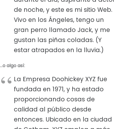
de noche, y este es mi sitio Web.
Vivo en los Ángeles, tengo un
gran perro llamado Jack, y me
gustan las piñas coladas. (Y
estar atrapados en la lluvia.)
…o algo así:
La Empresa Doohickey XYZ fue
fundada en 1971, y ha estado
proporcionando cosas de
calidad al público desde
entonces. Ubicado en la ciudad