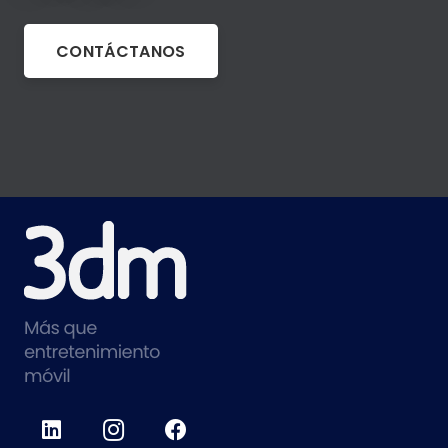
CONTÁCTANOS