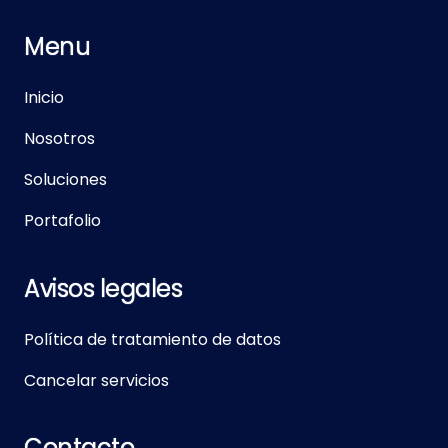
Menu
Inicio
Nosotros
Soluciones
Portafolio
Avisos legales
Política de tratamiento de datos
Cancelar servicios
Contacto