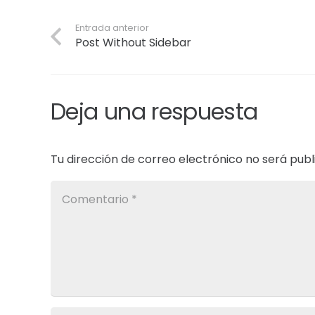
Entrada anterior
Post Without Sidebar
Deja una respuesta
Tu dirección de correo electrónico no será publ