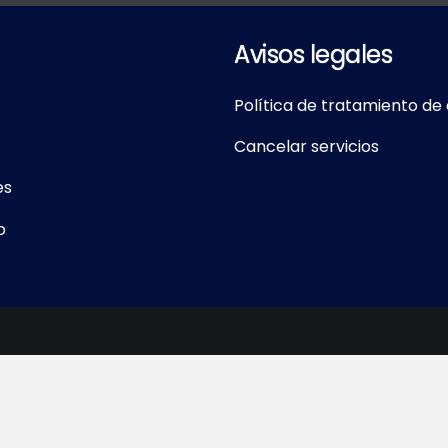
Avisos legales
Política de tratamiento de
Cancelar servicios
es
o