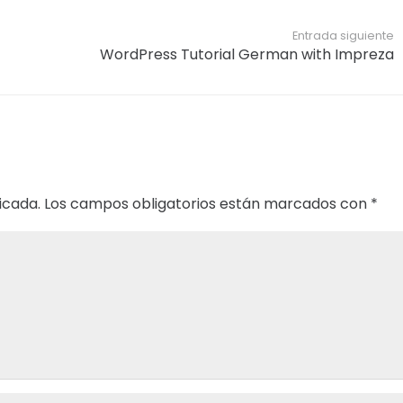
Entrada siguiente
WordPress Tutorial German with Impreza
icada.
Los campos obligatorios están marcados con
*