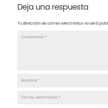
Deja una respuesta
Tu dirección de correo electrónico no será publ