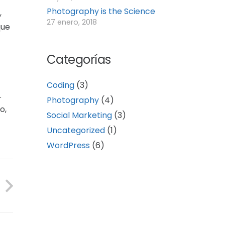
Photography is the Science
,
27 enero, 2018
que
Categorías
Coding
(3)
.
Photography
(4)
o,
Social Marketing
(3)
Uncategorized
(1)
WordPress
(6)