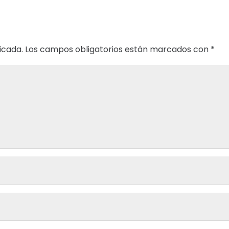
icada.
Los campos obligatorios están marcados con
*