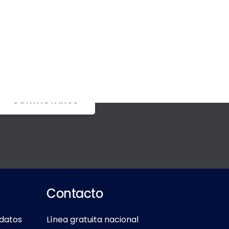
CONTÁCTANOS
Contacto
 datos
Línea gratuita nacional